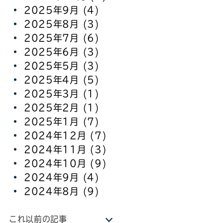
2025年9月
(4)
2025年8月
(3)
2025年7月
(6)
2025年6月
(3)
2025年5月
(3)
2025年4月
(5)
2025年3月
(1)
2025年2月
(1)
2025年1月
(7)
2024年12月
(7)
2024年11月
(3)
2024年10月
(9)
2024年9月
(4)
2024年8月
(9)
これ以前の記事