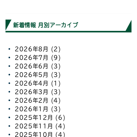
新着情報 月別アーカイブ
2026年8月
(2)
2026年7月
(9)
2026年6月
(3)
2026年5月
(3)
2026年4月
(1)
2026年3月
(3)
2026年2月
(4)
2026年1月
(3)
2025年12月
(6)
2025年11月
(4)
2025年10月
(4)