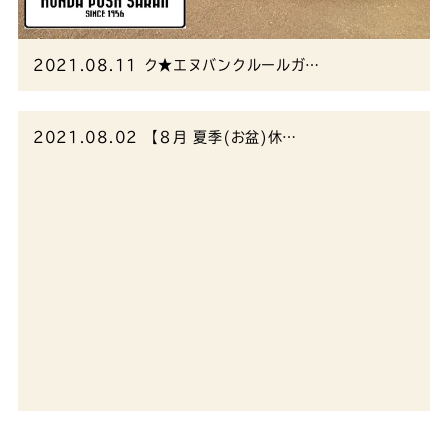
2021.08.11
ク★エヌバンクルールガ…
2021.08.02
【８月 夏季(お盆)休…