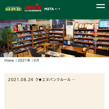
Home
2021年
8月
2021.08.24
ク★エヌバンクルール …