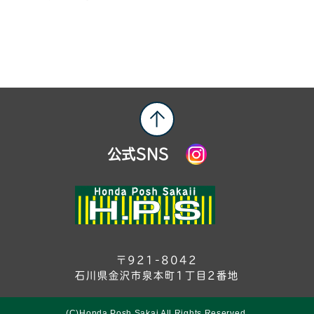
2024年7月
(3)
2024年6月
(6)
2024年5月
(3)
2024年4月
(6)
2024年3月
(1)
2024年2月
(4)
公式SNS
2024年1月
(9)
2023年12月
(6)
2023年11月
(3)
2023年10月
(4)
2023年9月
(3)
〒921-8042
2023年8月
(5)
石川県金沢市泉本町1丁目2番地
2023年7月
(4)
2023年6月
(7)
(C)Honda Posh Sakai All Rights Reserved.