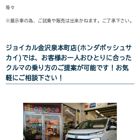
等々
※展示車の為、ご試乗や販売は出来かねます。ご了承下さい。
ジョイカル金沢泉本町店(ホンダポッシュサ
カイ)では、お客様お一人おひとりに合った
クルマの乗り方のご提案が可能です！お気
軽にご相談下さい！