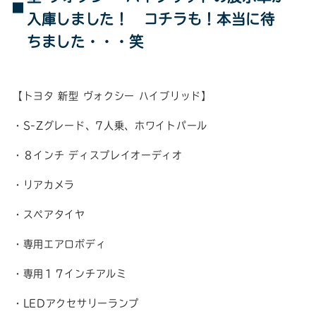
入庫しました！ コチラも！本当に待
ちました・・・笑
【トヨタ 新型 ヴォクシー ハイブリッド】
・S-Zグレード、7人乗、ホワイトパール
・８インチ ディスプレイオーディオ
・リアカメラ
・スペアタイヤ
・専用エアロボディ
・専用１７インチアルミ
・LEDアクセサリーランプ