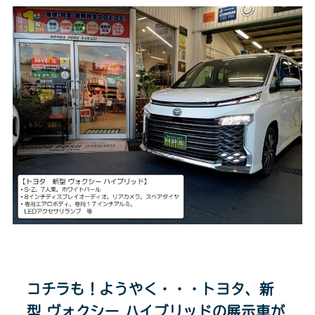
コチラも！ようやく・・・トヨタ、新
型 ヴォクシー ハイブリッドの展示車が