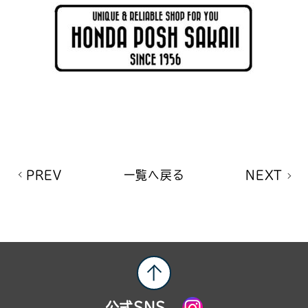
PREV
一覧へ戻る
NEXT
公式SNS