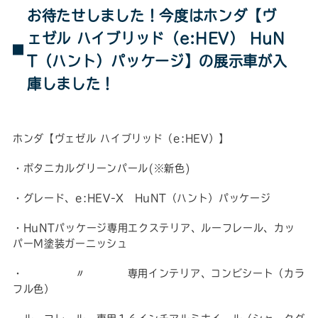
お待たせしました！今度はホンダ【ヴ
ェゼル ハイブリッド（e:HEV） HuN
T（ハント）パッケージ】の展示車が入
庫しました！
ホンダ【ヴェゼル ハイブリッド（e:HEV）】
・ボタニカルグリーンパール(※新色)
・グレード、e:HEV-X HuNT（ハント）パッケージ
・HuNTパッケージ専用エクステリア、ルーフレール、カッ
パーM塗装ガーニッシュ
・ 〃 専用インテリア、コンビシート（カラ
フル色）