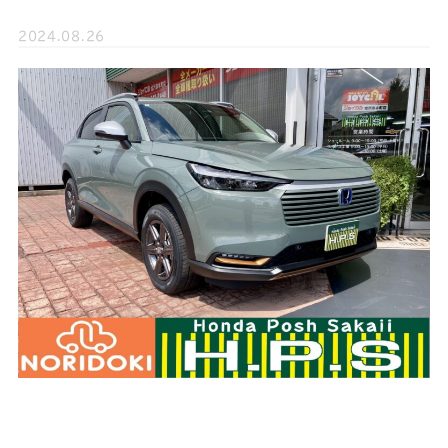
2024.08.26