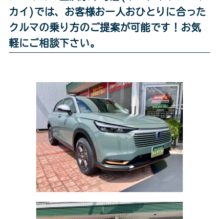
カイ)では、お客様お一人おひとりに合った
クルマの乗り方のご提案が可能です！お気
軽にご相談下さい。