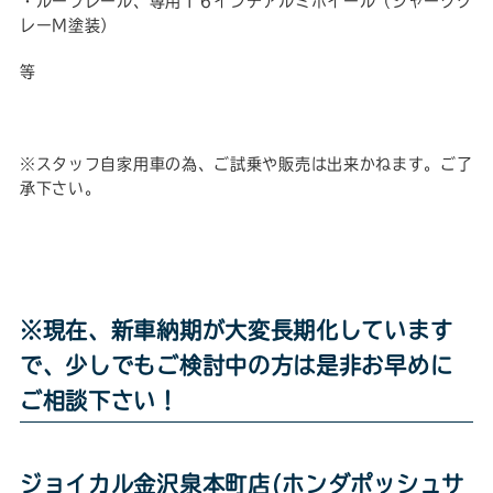
・ルーフレール、専用１６インチアルミホイール（シャークグ
レーM塗装）
等
※スタッフ自家用車の為、ご試乗や販売は出来かねます。ご了
承下さい。
※現在、新車納期が大変長期化しています
で、少しでもご検討中の方は是非お早めに
ご相談下さい！
ジョイカル金沢泉本町店(ホンダポッシュサ