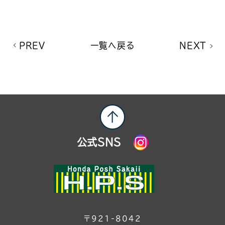
PREV
一覧へ戻る
NEXT
公式SNS
〒921-8042