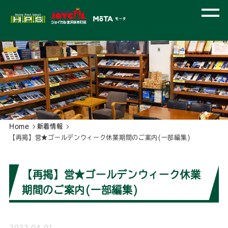
Home
新着情報
【再掲】営★ゴールデンウィーク休業期間のご案内(一部編集)
【再掲】営★ゴールデンウィーク休業
期間のご案内(一部編集)
2022.04.01