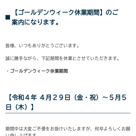
【ゴールデンウィーク休業期間】のご
案内になります。
皆様、いつもありがとうございます。
誠に勝手ながら、下記期間を休業とさせていただきます。
・ゴールデンウィーク休業期間
【令和４年 ４月２９日（金・祝）～５月５
日（木）】
期間中は大変ご不便をお掛けいたしますが、何卒よろしくお願
い申し上げます。