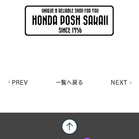
PREV
一覧へ戻る
NEXT