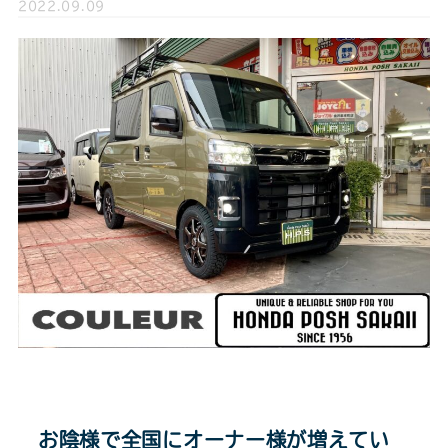
2022.09.09
お陰様で全国にオーナー様が増えてい