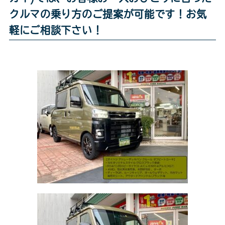
クルマの乗り方のご提案が可能です！お気
軽にご相談下さい！