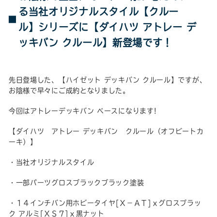
る当社オリジナルスタイル【クルー
ル】シリーズに【ダイハツ アトレー デ
ッキバン クルール】新登場です！
先日登場した、【ハイゼット デッキバン クルール】ですが、
お陰様で早々にご成約となりました。
今回はアトレーデッキバン ベースになります!
【ダイハツ アトレー デッキバン クルール（オフビートカ
ーキ）】
・当社オリジナルスタイル
・一部パーツグロスブラックブラック塗装
・１４インチバン用ホビータイヤ[Ｘ－ＡＴ]ｘグロスブラッ
ク アルミ[ＸＳ７]ｘ黒ナット