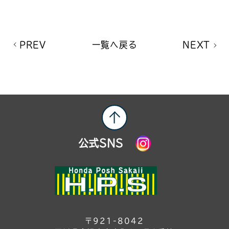
PREV
一覧へ戻る
NEXT
公式SNS
〒921-8042