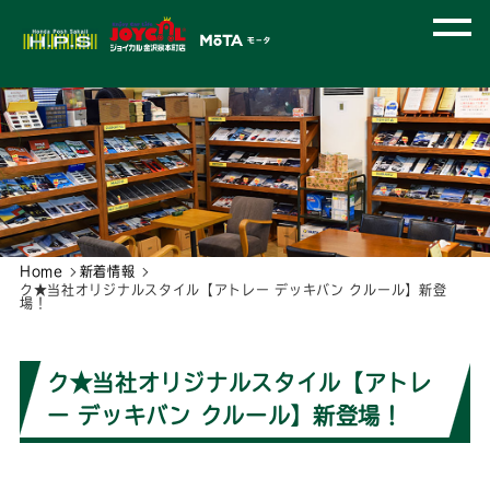
Home
新着情報
ク★当社オリジナルスタイル【アトレー デッキバン クルール】新登
場！
ク★当社オリジナルスタイル【アトレ
ー デッキバン クルール】新登場！